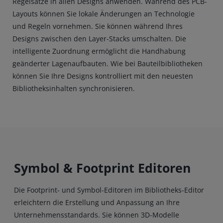
Regelsätze in allen Designs anwenden. Während des PCB-
Layouts können Sie lokale Änderungen an Technologie
und Regeln vornehmen. Sie können während Ihres
Designs zwischen den Layer-Stacks umschalten. Die
intelligente Zuordnung ermöglicht die Handhabung
geänderter Lagenaufbauten. Wie bei Bauteilbibliotheken
können Sie Ihre Designs kontrolliert mit den neuesten
Bibliotheksinhalten synchronisieren.
Symbol & Footprint Editoren
Die Footprint- und Symbol-Editoren im Bibliotheks-Editor
erleichtern die Erstellung und Anpassung an Ihre
Unternehmensstandards. Sie können 3D-Modelle