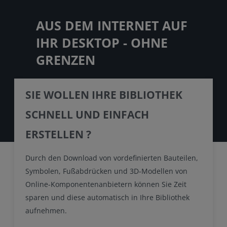
AUS DEM INTERNET AUF
IHR DESKTOP - OHNE
GRENZEN
SIE WOLLEN IHRE BIBLIOTHEK
SCHNELL UND EINFACH
ERSTELLEN ?
Durch den Download von vordefinierten Bauteilen,
Symbolen, Fußabdrücken und 3D-Modellen von
Online-Komponentenanbietern können Sie Zeit
sparen und diese automatisch in Ihre Bibliothek
aufnehmen.