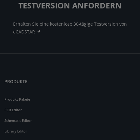
TESTVERSION ANFORDERN
Erhalten Sie eine kostenlose 30-tägige Testversion von
eCADSTAR
PRODUKTE
Produkt-Pakete
PCB Editor
Schematic Editor
Library Editor