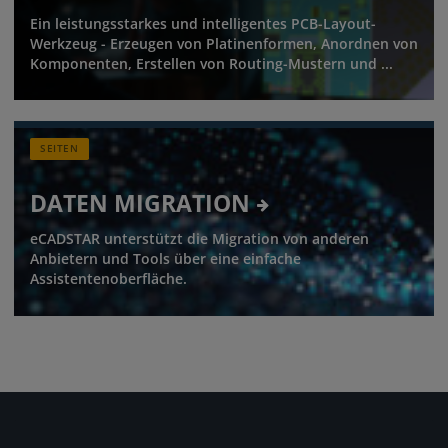
Ein leistungsstarkes und intelligentes PCB-Layout-
Werkzeug - Erzeugen von Platinenformen, Anordnen von
Komponenten, Erstellen von Routing-Mustern und ...
SEITEN
DATEN MIGRATION
eCADSTAR unterstützt die Migration von anderen
Anbietern und Tools über eine einfache
Assistentenoberfläche.