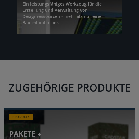
Ein leistungsfähiges Werkzeug für die
Erstellung und Verwaltung von
Designressourcen - mehr als nur eine
Bauteilbibliothek.
ZUGEHÖRIGE PRODUKTE
PRODUCTS
PAKETE