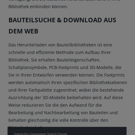
Bibliothek einbinden können.
BAUTEILSUCHE & DOWNLOAD AUS
DEM WEB
Das Herunterladen von Bauteilbibliotheken ist eine
schnelle und effiziente Methode zum Aufbau Ihrer
Bibliothek. Sie erhalten Bauteileigenschaften,
Schaltplansymbole, PCB-Footprints und 3D-Modelle, die
Sie in Ihren Entwürfen verwenden können. Die Footprints
werden automatisch Ihren spezifischen Bibliotheksebenen
und Ihrer Farbpalette zugeordnet, wobei die bestehende
Ausrichtung der 3D-Modelle beibehalten wird. Auf diese
Weise reduzieren Sie die den Aufwand für die
Bearbeitung und Nachbearbeitung von Bauteilen und
behalten gleichzeitig die volle Kontrolle über den
Bibliotheksinhalt.
SamacSys Component Search Engine