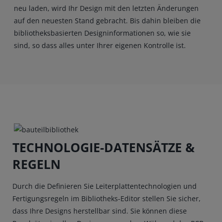
neu laden, wird Ihr Design mit den letzten Änderungen
auf den neuesten Stand gebracht. Bis dahin bleiben die
bibliotheksbasierten Designinformationen so, wie sie
sind, so dass alles unter Ihrer eigenen Kontrolle ist.
TECHNOLOGIE-DATENSÄTZE &
REGELN
Durch die Definieren Sie Leiterplattentechnologien und
Fertigungsregeln im Bibliotheks-Editor stellen Sie sicher,
dass Ihre Designs herstellbar sind. Sie können diese