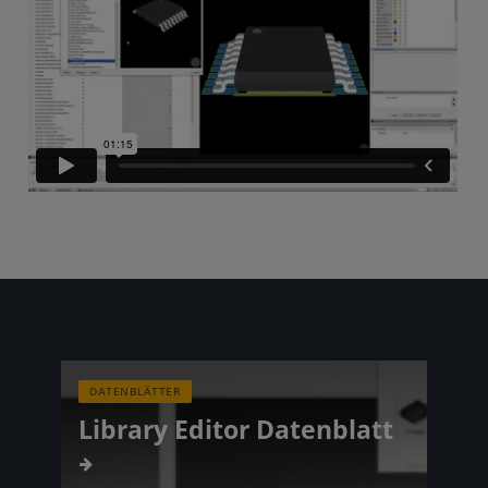
DATENBLÄTTER
Library Editor Datenblatt