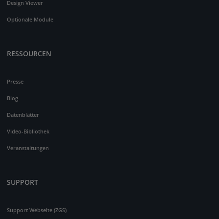
Design Viewer
Optionale Module
RESSOURCEN
Presse
Blog
Datenblätter
Video-Bibliothek
Veranstaltungen
SUPPORT
Support Webseite (ZGS)