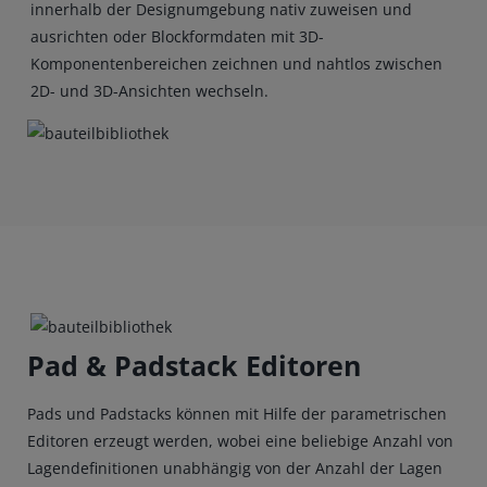
innerhalb der Designumgebung nativ zuweisen und
ausrichten oder Blockformdaten mit 3D-
Komponentenbereichen zeichnen und nahtlos zwischen
2D- und 3D-Ansichten wechseln.
Pad & Padstack Editoren
Pads und Padstacks können mit Hilfe der parametrischen
Editoren erzeugt werden, wobei eine beliebige Anzahl von
Lagendefinitionen unabhängig von der Anzahl der Lagen