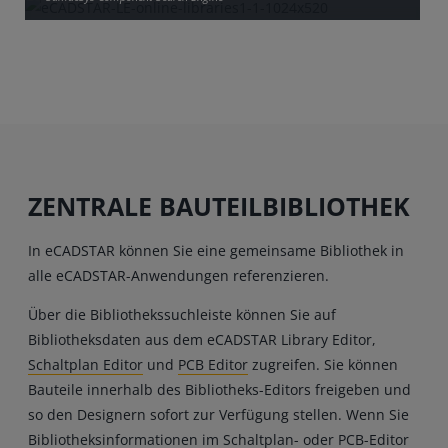
ZENTRALE BAUTEILBIBLIOTHEK
In eCADSTAR können Sie eine gemeinsame Bibliothek in
alle eCADSTAR-Anwendungen referenzieren.
Über die Bibliothekssuchleiste können Sie auf
Bibliotheksdaten aus dem eCADSTAR Library Editor,
Schaltplan Editor
und
PCB Editor
zugreifen. Sie können
Bauteile innerhalb des Bibliotheks-Editors freigeben und
so den Designern sofort zur Verfügung stellen. Wenn Sie
Bibliotheksinformationen im Schaltplan- oder PCB-Editor