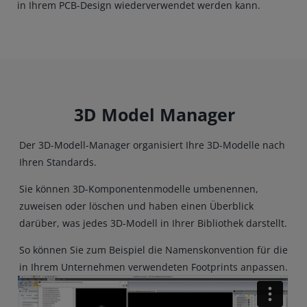
in Ihrem PCB-Design wiederverwendet werden kann.
3D Model Manager
Der 3D-Modell-Manager organisiert Ihre 3D-Modelle nach
Ihren Standards.
Sie können 3D-Komponentenmodelle umbenennen,
zuweisen oder löschen und haben einen Überblick
darüber, was jedes 3D-Modell in Ihrer Bibliothek darstellt.
So können Sie zum Beispiel die Namenskonvention für die
in Ihrem Unternehmen verwendeten Footprints anpassen.