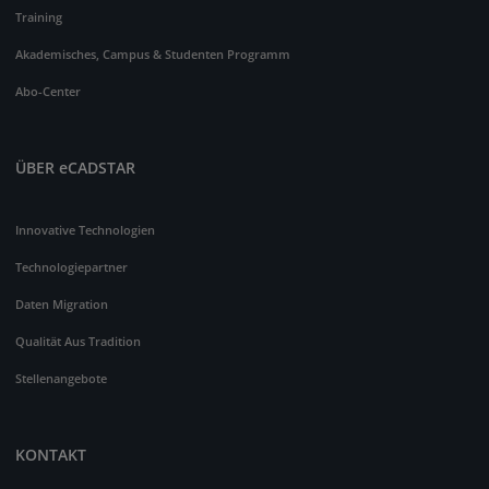
Training
Akademisches, Campus & Studenten Programm
Abo-Center
ÜBER eCADSTAR
Innovative Technologien
Technologiepartner
Daten Migration
Qualität Aus Tradition
Stellenangebote
KONTAKT