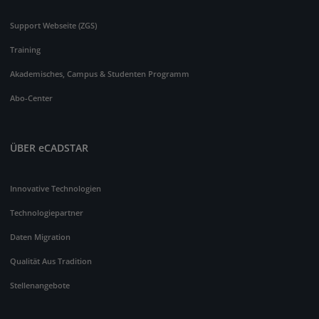
Support Webseite (ZGS)
Training
Akademisches, Campus & Studenten Programm
Abo-Center
ÜBER eCADSTAR
Innovative Technologien
Technologiepartner
Daten Migration
Qualität Aus Tradition
Stellenangebote