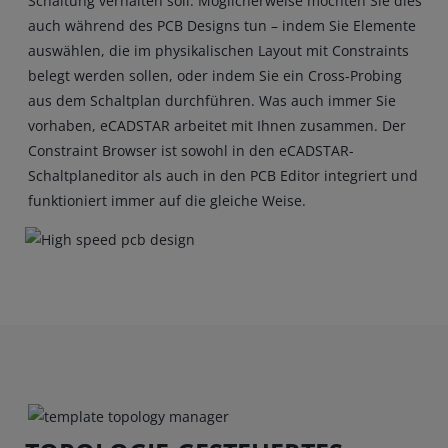
Schaltung verhalten soll. Möglicherweise möchten Sie dies
auch während des PCB Designs tun – indem Sie Elemente
auswählen, die im physikalischen Layout mit Constraints
belegt werden sollen, oder indem Sie ein Cross-Probing
aus dem Schaltplan durchführen. Was auch immer Sie
vorhaben, eCADSTAR arbeitet mit Ihnen zusammen. Der
Constraint Browser ist sowohl in den eCADSTAR-
Schaltplaneditor als auch in den PCB Editor integriert und
funktioniert immer auf die gleiche Weise.