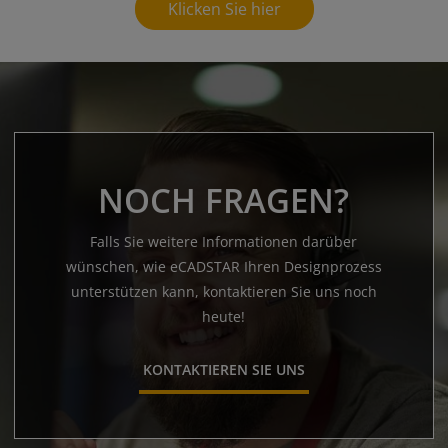
Klicken Sie hier
NOCH FRAGEN?
Falls Sie weitere Informationen darüber
wünschen, wie eCADSTAR Ihren Designprozess
unterstützen kann, kontaktieren Sie uns noch
heute!
KONTAKTIEREN SIE UNS