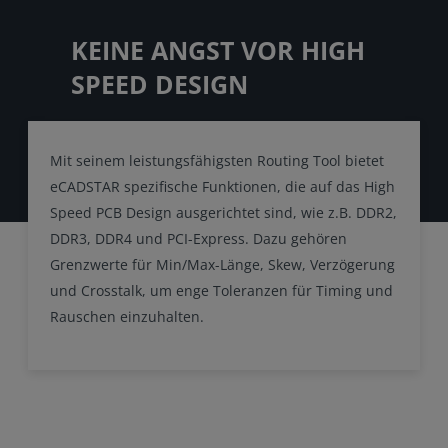
KEINE ANGST VOR HIGH
SPEED DESIGN
Mit seinem leistungsfähigsten Routing Tool bietet
eCADSTAR spezifische Funktionen, die auf das High
Speed PCB Design ausgerichtet sind, wie z.B. DDR2,
DDR3, DDR4 und PCI-Express. Dazu gehören
Grenzwerte für Min/Max-Länge, Skew, Verzögerung
und Crosstalk, um enge Toleranzen für Timing und
Rauschen einzuhalten.