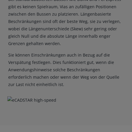
gibt es keinen Spielraum, Vias an zufälligen Positionen
zwischen den Bussen zu platzieren. Längenbasierte
Beschränkungen sind oft der beste Weg, sie zu verlegen,
wobei die Längenunterschiede (Skew) sehr gering oder
gleich Null und die absolute Länge innerhalb enger
Grenzen gehalten werden.
Sie können Einschränkungen auch in Bezug auf die
Verspätung festlegen. Dies funktioniert gut, wenn die
Anwendungshinweise solche Beschränkungen
erforderlich machen oder wenn der Weg von der Quelle
zur Last nicht einheitlich ist.