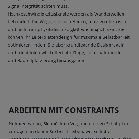
Signalintegrität achten muss.
Hochgeschwindigkeitssignale werden als Wanderwellen
behandelt. Die Wege, die sie nehmen, müssen elektrisch
und nicht nur physikalisch so glatt wie möglich sein. Sie
können Ihr Leiterplattendesign für maximale Belastbarkeit
optimieren, indem Sie über grundlegende Designregeln
und -richtlinien wie Leiterbahnlänge, Leiterbahnbreite
und Bauteilplatzierung hinausgehen.
ARBEITEN MIT CONSTRAINTS
Nehmen wir an, Sie möchten Vorgaben in den Schaltplan
einfügen, in denen Sie beschreiben, wie sich die