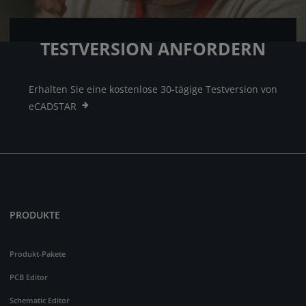
TESTVERSION ANFORDERN
Erhalten Sie eine kostenlose 30-tägige Testversion von
eCADSTAR
PRODUKTE
Produkt-Pakete
PCB Editor
Schematic Editor