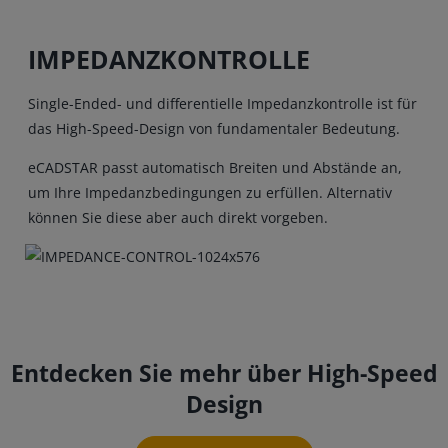
IMPEDANZKONTROLLE
Single-Ended- und differentielle Impedanzkontrolle ist für
das High-Speed-Design von fundamentaler Bedeutung.
eCADSTAR passt automatisch Breiten und Abstände an,
um Ihre Impedanzbedingungen zu erfüllen. Alternativ
können Sie diese aber auch direkt vorgeben.
Entdecken Sie mehr über High-Speed
Design