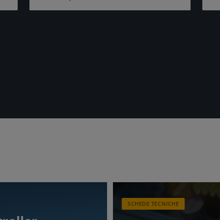
SCHEDE TECNICHE