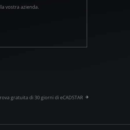
lla vostra azienda.
rova gratuita di 30 giorni di eCADSTAR