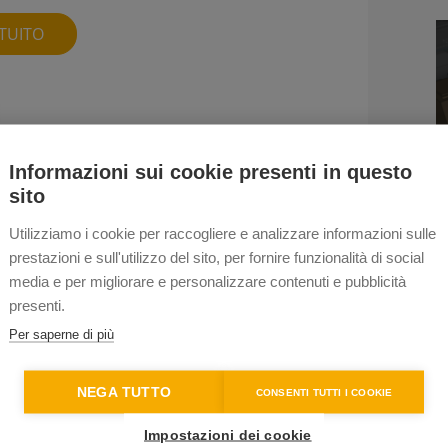
TUITO
Informazioni sui cookie presenti in questo
sito
Utilizziamo i cookie per raccogliere e analizzare informazioni sulle
prestazioni e sull'utilizzo del sito, per fornire funzionalità di social
media e per migliorare e personalizzare contenuti e pubblicità
presenti.
Per saperne di più
NEGA TUTTO
CONSENTI TUTTI I COOKIE
Impostazioni dei cookie