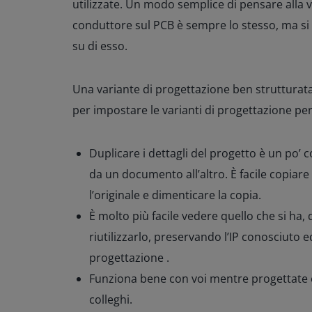
utilizzate. Un modo semplice di pensare alla v
conduttore sul PCB è sempre lo stesso, ma si
su di esso.
Una variante di progettazione ben strutturat
per impostare le varianti di progettazione per 
Duplicare i dettagli del progetto è un po’ 
da un documento all’altro. È facile copia
l’originale e dimenticare la copia.
È molto più facile vedere quello che si ha, 
riutilizzarlo, preservando l’IP conosciuto e
progettazione .
Funziona bene con voi mentre progettate e
colleghi.