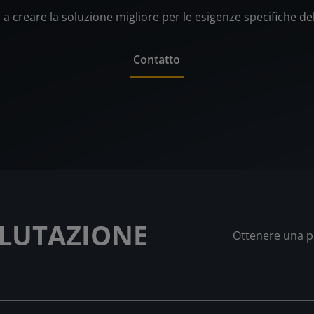
a creare la soluzione migliore per le esigenze specifiche de
Contatto
ALUTAZIONE
Ottenere una p