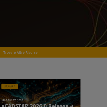
Trovare Altre Risorse
STAMPA
MAGGIO 27, 2026
eCADSTAR 2026.0 Release